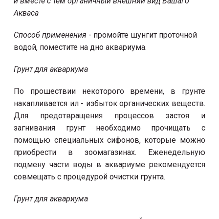
и вместе с тем органичный внешний вид Вашаго
Акваса
Способ применения
- промойте шунгит проточной
водой, поместите на дно аквариума.
Грунт для аквариума
По прошествии некоторого времени, в грунте
накапливается ил - избыток органических веществ.
Для предотвращения процессов застоя и
загнивания грунт необходимо прочищать с
помощью специальных сифонов, которые можно
приобрести в зоомагазинах. Еженедельную
подмену части воды в аквариуме рекомендуется
совмещать с процедурой очистки грунта.
Грунт для аквариума