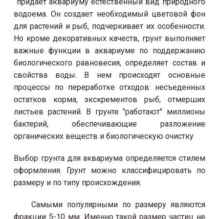
придает аквариуму естественный вид природного
водоема. Он создает необходимый цветовой фон
для растений и рыб, подчеркивает их особенности.
Но кроме декоративных качеств, грунт выполняет
важные функции в аквариуме по поддержанию
биологического равновесия, определяет состав и
свойства воды. В нем происходят основные
процессы по переработке отходов: несъеденных
остатков корма, экскрементов рыб, отмерших
листьев растений. В грунте "работают" миллионы
бактерий, обеспечивающие разложение
органических веществ и биологическую очистку
Выбор грунта для аквариума определяется стилем
оформления. Грунт можно классифицировать по
размеру и по типу происхождения.
Самыми популярными по размеру являются
фракции 5-10 мм. Именно такой размер частиц не