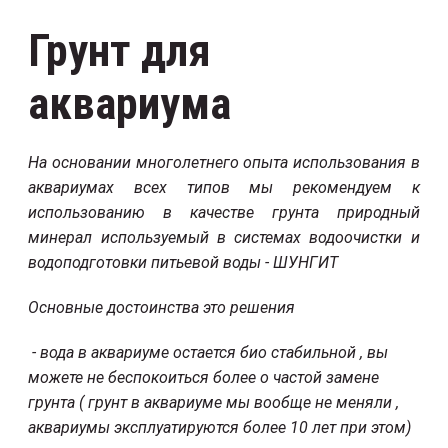
Грунт для
аквариума
На основании многолетнего опыта использования в
аквариумах всех типов мы рекомендуем к
использованию в качестве грунта природный
минерал используемый в системах водоочистки и
водоподготовки питьевой воды - ШУНГИТ
Основные достоинства это решения
- вода в аквариуме остается био стабильной , вы
можете не беспокоиться более о частой замене
грунта ( грунт в аквариуме мы вообще не меняли ,
аквариумы эксплуатируются более 10 лет при этом)