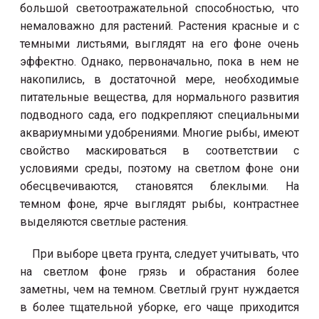
большой светоотражательной способностью, что
немаловажно для растений. Растения красные и с
темными листьями, выглядят на его фоне очень
эффектно. Однако, первоначально, пока в нем не
накопились, в достаточной мере, необходимые
питательные вещества, для нормального развития
подводного сада, его подкрепляют специальными
аквариумными удобрениями. Многие рыбы, имеют
свойство маскироваться в соответствии с
условиями среды, поэтому на светлом фоне они
обесцвечиваются, становятся блеклыми. На
темном фоне, ярче выглядят рыбы, контрастнее
выделяются светлые растения.
При выборе цвета грунта, следует учитывать, что
на светлом фоне грязь и обрастания более
заметны, чем на темном. Светлый грунт нуждается
в более тщательной уборке, его чаще приходится