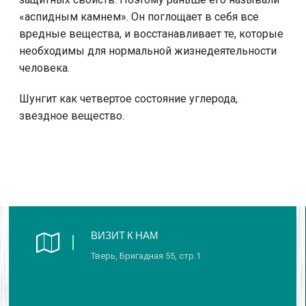
«аспидным камнем». Он поглощает в себя все
вредные вещества, и восстанавливает те, которые
необходимы для нормальной жизнедеятельности
человека.
Шунгит как четвертое состояние углерода,
звездное вещество.
ВИЗИТ К НАМ
Тверь, Бригадная 55, стр.1