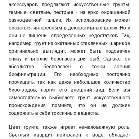
аксессуаров предлагают искусственные грунты:
темные, светлые, пестрые - из ярко окрашенной
разноцветной гальки. Их использование может
оказаться интересным в декоративных целях. Но и
они не лишены определенных недостатков. Так,
например, грунт из окатанных стеклянных шариков
оригинально выглядит, может быть подсвечен
снизу и вполне безопасен для рыб. Однако, он
абсолютно бесполезен с точки зрения
биофильтрации. Его необходимо постоянно
прочищать, так как даже небольшое количество
биоотходов, портит его внешний вид. Если вы
самостоятельно выбираете грунт искусственного
происхождения, помните, что он не должен
содержать в себе токсичных веществ.
Цвет грунта, также играет немаловажную роль.
Светлый кварцит нейтрален к воде, обладает