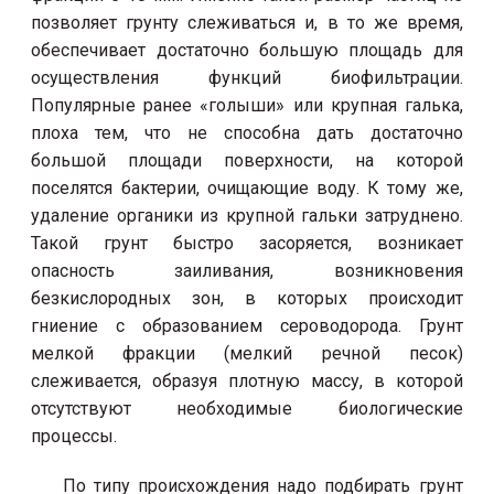
позволяет грунту слеживаться и, в то же время,
обеспечивает достаточно большую площадь для
осуществления функций биофильтрации.
Популярные ранее «голыши» или крупная галька,
плоха тем, что не способна дать достаточно
большой площади поверхности, на которой
поселятся бактерии, очищающие воду. К тому же,
удаление органики из крупной гальки затруднено.
Такой грунт быстро засоряется, возникает
опасность заиливания, возникновения
безкислородных зон, в которых происходит
гниение с образованием сероводорода. Грунт
мелкой фракции (мелкий речной песок)
слеживается, образуя плотную массу, в которой
отсутствуют необходимые биологические
процессы.
По типу происхождения надо подбирать грунт