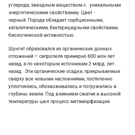
углерода, звездным веществом с уникальными
энергетическими свойствамиу. Цвет -
черный. Порода обладает сорбционными,
каталитическими, бактерицидными свойствами,
биологической активностью.
Шунгит образовался из органических донных
отложений — сапропеля примерно 600 млн лет
назад, а по некоторым источникам 2 млрд. лет
назад. Эти органические осадки, прикрываемые
сверху все новыми наслоениями, постепенно
уплотнялись, обезвоживались и погружались в
глубины земли. Под влиянием сжатия и высокой
температуры шел процесс метаморфизации.