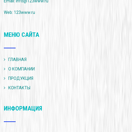
Email:
info@123www.ru
Web: 123www.ru
МЕНЮ САЙТА
ГЛАВНАЯ
О КОМПАНИИ
ПРОДУКЦИЯ
КОНТАКТЫ
ИНФОРМАЦИЯ