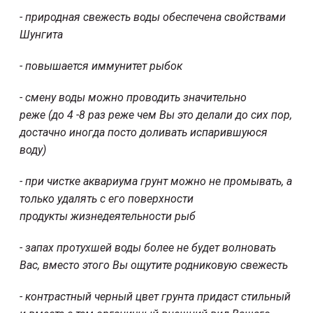
- природная свежесть воды обеспечена свойствами
Шунгита
- повышается иммунитет рыбок
- смену воды можно проводить значительно
реже (до 4 -8 раз реже чем Вы это делали до сих пор,
достачно иногда посто доливать испарившуюся
воду)
- при чистке аквариума грунт можно не промывать, а
только удалять с его поверхности
продукты жизнедеятельности рыб
- запах протухшей воды более не будет волновать
Вас, вместо этого Вы ощутите родниковую свежесть
- контрастный черный цвет грунта придаст стильный