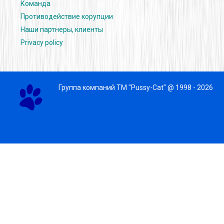
Команда
Противодействие корупции
Наши партнеры, клиенты
Privacy policy
Группа компаний ТМ "Pussy-Cat" @ 1998 - 2026