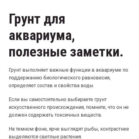
Грунт для
аквариума,
полезные заметки.
Грунт выполняет важные функции в аквариуме по
поддержанию биологического равновесия,
определяет состав и свойства воды.
Если вы самостоятельно выбираете грунт
искусственного происхождения, помните, что он не
должен содержать токсичных веществ.
На темном фоне, ярче выглядят рыбы, контрастнее
выделяются светлые растения.