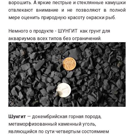
ворошить. А яркие пестрые и стеклянные камушки
отвлекают внимание и не позволяют в полной
мере оценить природную красоту окраски рыб.
Немного о продукте - ШУНГИТ как грунт для
аквариумов всех типов без ограничений.
Шунгит
— докембрийская горная порода,
метаморфизованный каменный уголь,
являющийся по сути четвертым состоямием