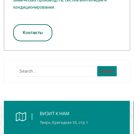
кондиционирования.
Контакты
ВИЗИТ К НАМ
Тверь, Бригадная 55, стр.1