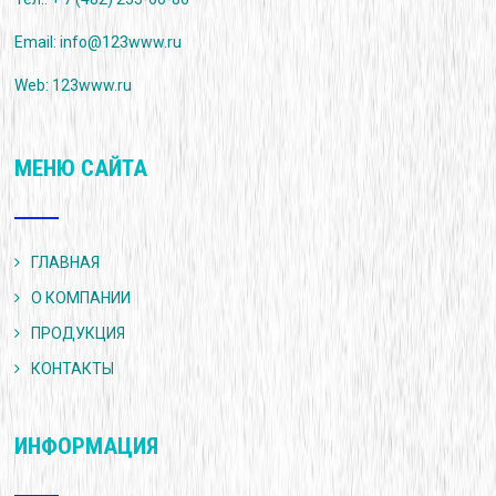
Email:
info@123www.ru
Web: 123www.ru
МЕНЮ САЙТА
ГЛАВНАЯ
О КОМПАНИИ
ПРОДУКЦИЯ
КОНТАКТЫ
ИНФОРМАЦИЯ